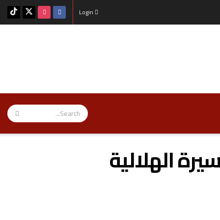
Login
يرة الهلالية