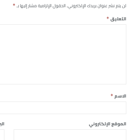
لن يتم نشر عنوان بريدك الإلكتروني.
الحقول الإلزامية مشار إليها بـ
*
التعليق
*
الاسم
*
الموقع الإلكتروني
الب