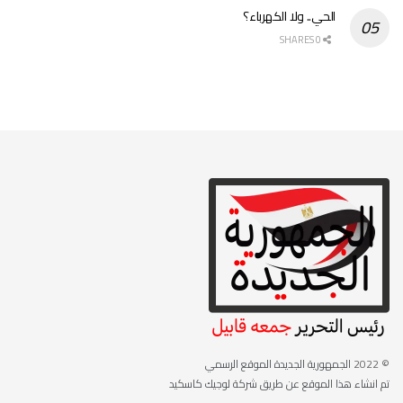
الحي.. ولا الكهرباء؟
0 SHARES
© 2022
الجمهورية الجديدة الموقع الرسمي
تم انشاء هذا الموقع عن طريق شركة لوجيك كاسكيد