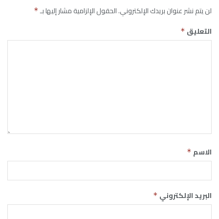
لن يتم نشر عنوان بريدك الإلكتروني.
الحقول الإلزامية مشار إليها بـ
*
التعليق
*
الاسم
*
البريد الإلكتروني
*