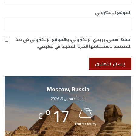
الموقع الإلكتروني
احفظ اسمي، بريدي الإلكتروني، والموقع الإلكتروني في هذا
المتصفح لاستخدامها المرة المقبلة في تعليقي.
Moscow, Russia
الأحد, أغسطس 9, 2026
°
17
C
Partly Cloudy