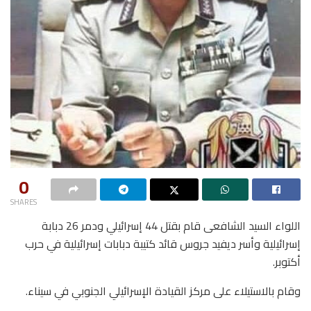
0
SHARES
اللواء السيد الشافعى قام بقتل 44 إسرائيلي ودمر 26 دبابة
إسرائيلية وأسر ديفيد جروس قائد كتيبة دبابات إسرائيلية في حرب
أكتوبر.
وقام بالاستيلاء على مركز القيادة الإسرائيلي الجنوبي في سيناء.