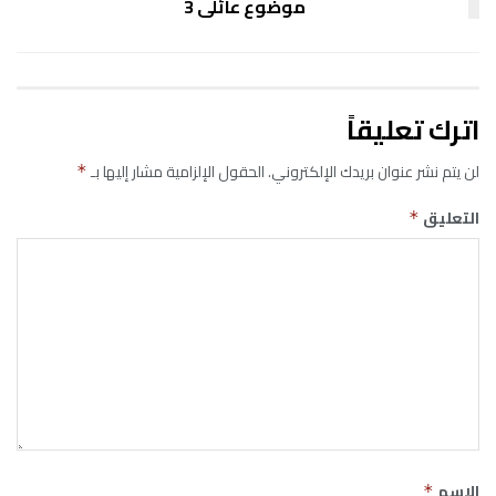
موضوع عائلى 3
اترك تعليقاً
لن يتم نشر عنوان بريدك الإلكتروني.
الحقول الإلزامية مشار إليها بـ
*
التعليق
*
الاسم
*