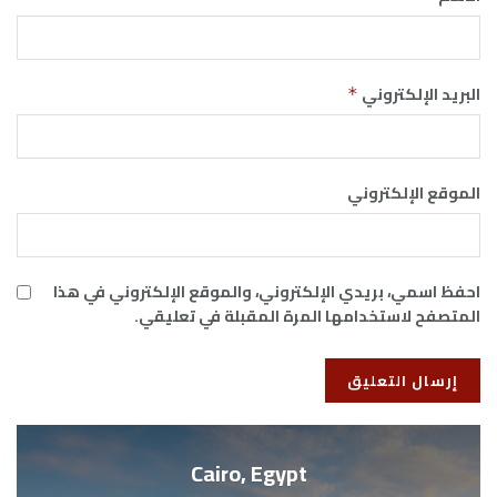
البريد الإلكتروني
*
الموقع الإلكتروني
احفظ اسمي، بريدي الإلكتروني، والموقع الإلكتروني في هذا
المتصفح لاستخدامها المرة المقبلة في تعليقي.
Cairo, Egypt