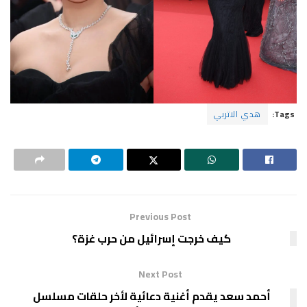
Tags:
هدي الاتربي
Previous Post
كيف خرجت إسرائيل من حرب غزة؟
Next Post
أحمد سعد يقدم أغنية دعائية لأخر حلقات مسلسل