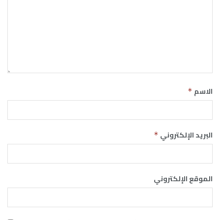
الاسم
*
البريد الإلكتروني
*
الموقع الإلكتروني