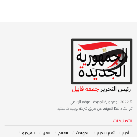
© 2022
الجمهورية الجديدة الموقع الرسمي
تم انشاء هذا الموقع عن طريق شركة لوجيك كاسكيد
التصنيفات
أخبار
أهم الاخبار
‏الحوادث
‏العالم
الفن
‏الفيديو