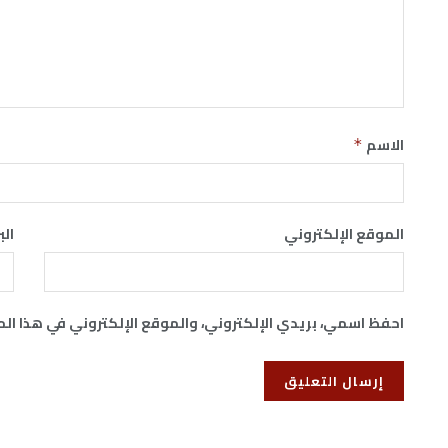
الاسم
*
الموقع الإلكتروني
الب
احفظ اسمي، بريدي الإلكتروني، والموقع الإلكتروني في هذا ال