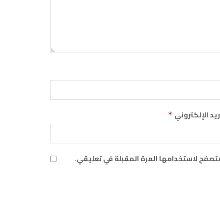
ريد الإلكتروني
*
متصفح لاستخدامها المرة المقبلة في تعليقي.