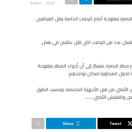
SHARES
VIEWS
بصرة مفتوحة أمام الرحلات الخاصة بنقل العراقيين
ستقبال عدد من الرحلات التي تقل عالقين في بعض
 مطار البصرة، مشيرًا إلى أن أجواء المطار مفتوحة
ة للدول المجاورة لمكان تواجدهم.
ق الأمني من قبل الأجهزة المختصة، وبحسب الطرق
حص والتفتيش الأمني……..
Share
Tweet