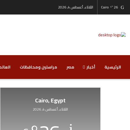
26
Cairo
الثلاثاء, أغسطس 4, 2026
°C
الرئيسية
أخبار
مصر
مراسلين ومحافظات
‏العالم
Cairo, Egypt
الثلاثاء, أغسطس 4, 2026