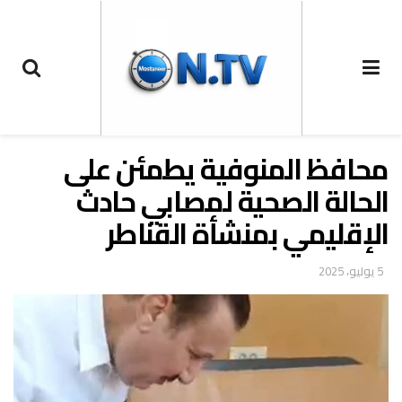
محافظ المنوفية يطمئن على
الحالة الصحية لمصابي حادث
الإقليمي بمنشأة القناطر
5 يوليو، 2025