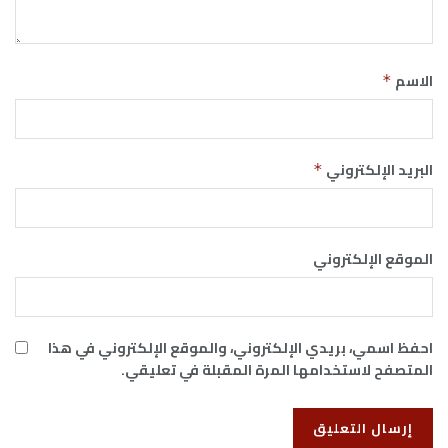
الاسم
*
البريد الإلكتروني
*
الموقع الإلكتروني
احفظ اسمي، بريدي الإلكتروني، والموقع الإلكتروني في هذا
المتصفح لاستخدامها المرة المقبلة في تعليقي.