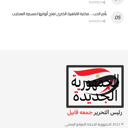
0 SHARES
بأمر الحب… مكتبة القاهرة الكبرى تفتح أبوابها لمسيرة العندليب
0 SHARES
© 2022
الجمهورية الجديدة الموقع الرسمي