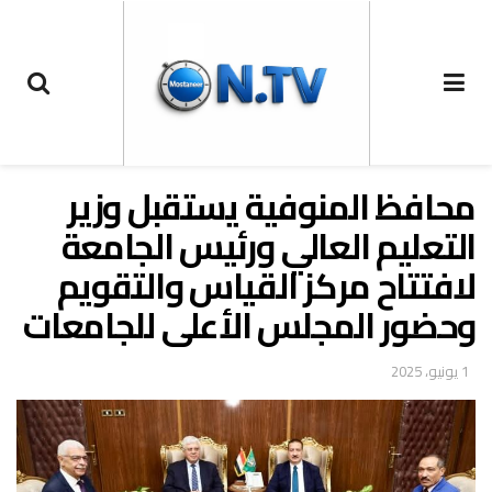
محافظ المنوفية يستقبل وزير
التعليم العالي ورئيس الجامعة
لافتتاح مركز القياس والتقويم
وحضور المجلس الأعلى للجامعات
1 يونيو، 2025