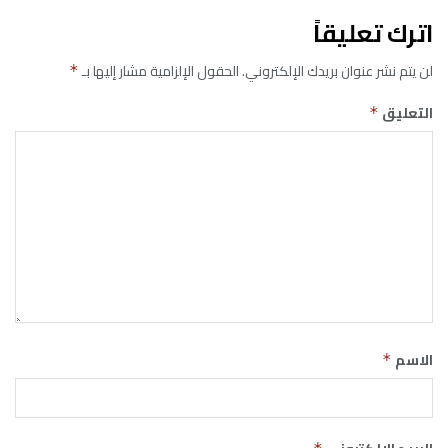
اترك تعليقاً
لن يتم نشر عنوان بريدك الإلكتروني.
الحقول الإلزامية مشار إليها بـ
*
التعليق
*
الاسم
*