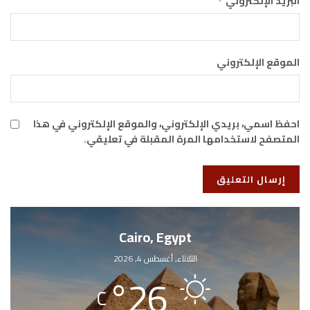
البريد الإلكتروني
*
الموقع الإلكتروني
احفظ اسمي، بريدي الإلكتروني، والموقع الإلكتروني في هذا
المتصفح لاستخدامها المرة المقبلة في تعليقي.
Cairo, Egypt
الثلاثاء, أغسطس 4, 2026
°
26
C