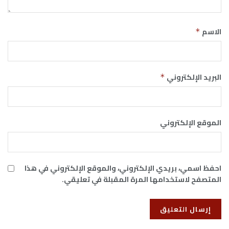
الاسم
*
البريد الإلكتروني
*
الموقع الإلكتروني
احفظ اسمي، بريدي الإلكتروني، والموقع الإلكتروني في هذا
المتصفح لاستخدامها المرة المقبلة في تعليقي.