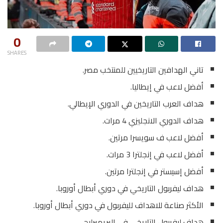
0
SHARES
تاني الهدافين التاريخيين للمنتخب مصر.
أفضل لاعب في إيطاليا.
هداف العرب التاريخين في الدوري الإيطالي.
هداف الدوري الانجليزي 4 مرات.
أفضل لاعب ف سويسرا مرتين.
أفضل لاعب في إنجلترا 3 مرات.
أفضل إسيستر في إنجلترا مرتين.
هداف ليفربول التاريخي في دوري أبطال أوروبا.
الأكثر صناعة للاهداف لليفربول في دوري أبطال أوروبا.
هداف ليفربول التاريخي في البريميرليج.