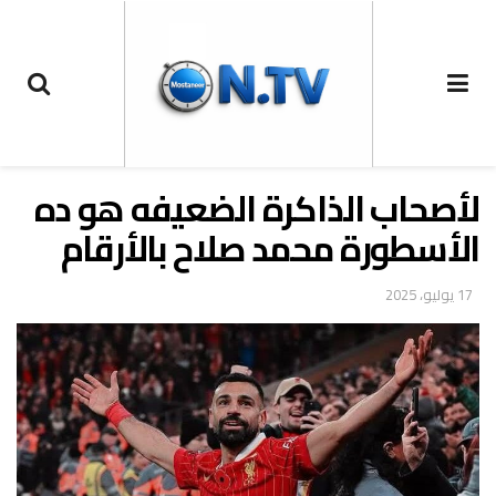
لأصحاب الذاكرة الضعيفه هو ده
الأسطورة محمد صلاح بالأرقام
17 يوليو، 2025