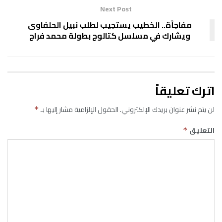
Next Post
مفاجأة.. الخطيب يستجيب لطلب نبيل الحلفاوى
ويشارك في مسلسل كتالوج بطولة محمد فراج
اترك تعليقاً
لن يتم نشر عنوان بريدك الإلكتروني.
الحقول الإلزامية مشار إليها بـ
*
التعليق
*