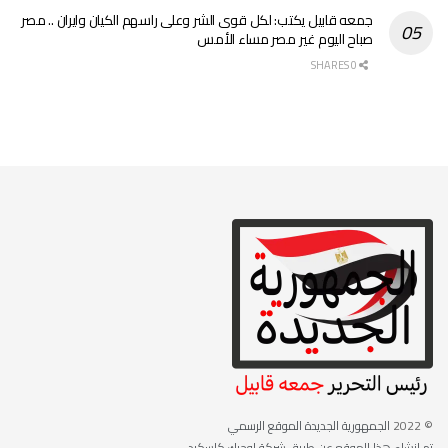
جمعه قابيل يكتب: لكل قوى الشر وعلى راسهم الكيان وايران .. مصر
صباح اليوم غير مصر مساء الأمس
0 SHARES
© 2022
الجمهورية الجديدة الموقع الرسمي
تم انشاء هذا الموقع عن طريق شركة لوجيك كاسكيد