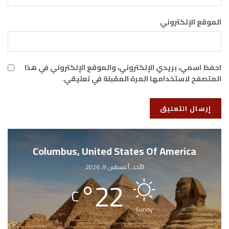
الموقع الإلكتروني
احفظ اسمي، بريدي الإلكتروني، والموقع الإلكتروني في هذا
المتصفح لاستخدامها المرة المقبلة في تعليقي.
Columbus, United States Of America
الأحد, أغسطس 9, 2026
°
22
C
Sunny