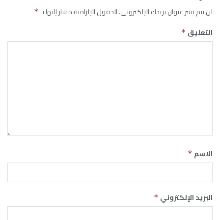
لن يتم نشر عنوان بريدك الإلكتروني.
الحقول الإلزامية مشار إليها بـ
*
التعليق
*
الاسم
*
البريد الإلكتروني
*