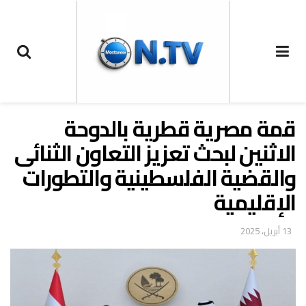
قمة مصرية قطرية بالدوحة
الاثنين لبحث تعزيز التعاون الثنائى
والقضية الفلسطينية والتطورات
الإقليمية
13 أبريل، 2025