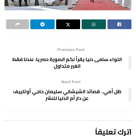
Previous Post
اللواء سامى دنيا يقرأ لكم الصورة حصريا: عندنا فقط
الغير متداول
Next Post
ظل أمي.. قصائد الشيشاني سليمان حاجي أوتاييف
عن دار أم الدنيا للنشر
اترك تعليقاً