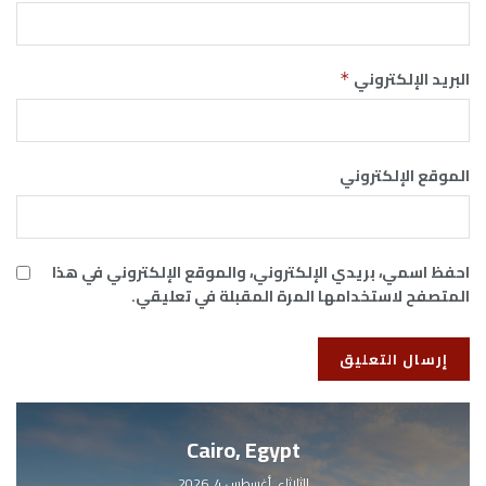
البريد الإلكتروني
*
الموقع الإلكتروني
احفظ اسمي، بريدي الإلكتروني، والموقع الإلكتروني في هذا
المتصفح لاستخدامها المرة المقبلة في تعليقي.
Cairo, Egypt
الثلاثاء, أغسطس 4, 2026