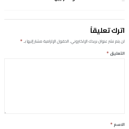
اترك تعليقاً
لن يتم نشر عنوان بريدك الإلكتروني.
الحقول الإلزامية مشار إليها بـ
*
التعليق
*
الاسم
*