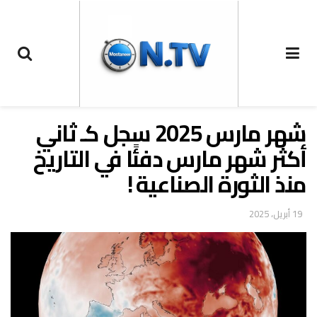
‏شهر مارس 2025 سجل كـ ثاني
أكثر شهر مارس دفئًا في التاريخ
منذ الثورة الصناعية !
19 أبريل، 2025