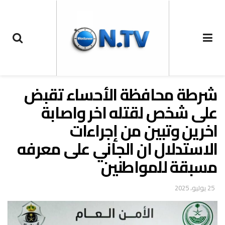
شرطة محافظة الأحساء تقبض
على شخص لقتله اخر واصابة
اخرين وتبين من إجراءات
الاستدلال ان الجاني على معرفه
مسبقة للمواطنين
25 يوليو، 2025