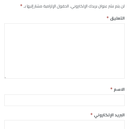
لن يتم نشر عنوان بريدك الإلكتروني.
الحقول الإلزامية مشار إليها بـ
*
التعليق
*
الاسم
*
البريد الإلكتروني
*