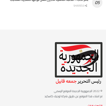
0 SHARES
© 2022
الجمهورية الجديدة الموقع الرسمي
تم انشاء هذا الموقع عن طريق شركة لوجيك كاسكيد
التصنيفات