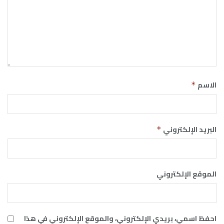
الاسم
*
البريد الإلكتروني
*
الموقع الإلكتروني
احفظ اسمي، بريدي الإلكتروني، والموقع الإلكتروني في هذا