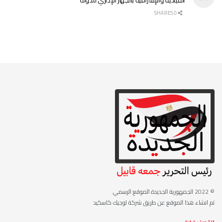
0 SHARES
© 2022
الجمهورية الجديدة الموقع الرسمي
تم انشاء هذا الموقع عن طريق شركة لوجيك كاسكيد