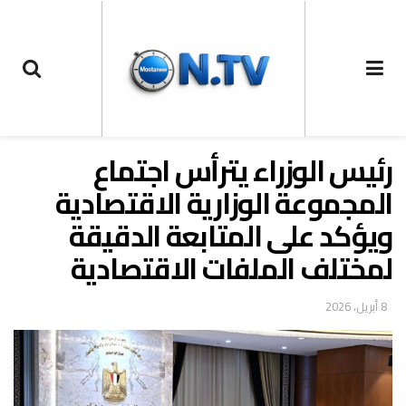
رئيس الوزراء يترأس اجتماع
المجموعة الوزارية الاقتصادية
ويؤكد على المتابعة الدقيقة
لمختلف الملفات الاقتصادية
8 أبريل، 2026