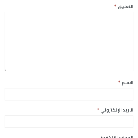
التعليق
*
الاسم
*
البريد الإلكتروني
*
الموقع الإلكتروني