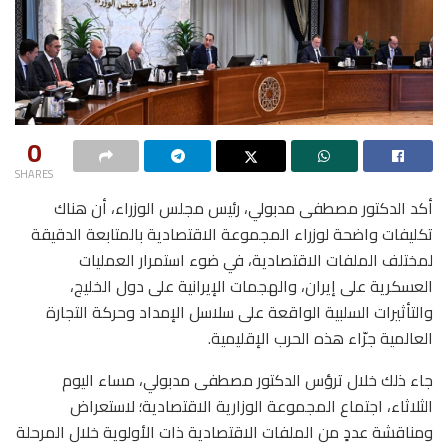
0
SHARES
أكد الدكتور مصطفى مدبولي، رئيس مجلس الوزراء، أن هناك
تكليفات واضحة لوزراء المجموعة الاقتصادية بالمتابعة الدقيقة
لمختلف الملفات الاقتصادية، في ضوء استمرار العمليات
العسكرية على إيران، والهجمات الإيرانية على دول الخليج،
والتأثيرات السلبية الواقعة على سلاسل الإمداد وحركة التجارة
العالمية جرّاء هذه الحرب الإقليمية.
جاء ذلك خلال ترؤس الدكتور مصطفى مدبولي، مساء اليوم
الثلاثاء، اجتماع المجموعة الوزارية الاقتصادية؛ لاستعراض
ومناقشة عددٍ من الملفات الاقتصادية ذات الأولوية خلال المرحلة