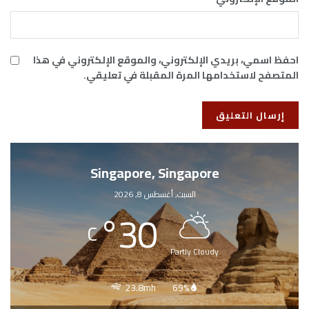
احفظ اسمي، بريدي الإلكتروني، والموقع الإلكتروني في هذا
المتصفح لاستخدامها المرة المقبلة في تعليقي.
Singapore, Singapore
السبت, أغسطس 8, 2026
°
30
C
Partly Cloudy
23.8mh
69%