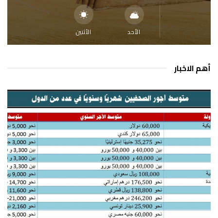
الأحد
الأثنين
أهم الاخبار