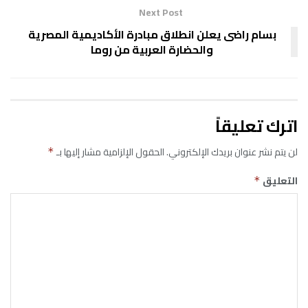
Next Post
بسام راضى يعلن انطلاق مبادرة الأكاديمية المصرية
والحضارة العربية من روما
اترك تعليقاً
لن يتم نشر عنوان بريدك الإلكتروني.
الحقول الإلزامية مشار إليها بـ
*
التعليق
*