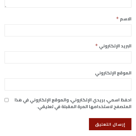
الاسم
*
البريد الإلكتروني
*
الموقع الإلكتروني
احفظ اسمي، بريدي الإلكتروني، والموقع الإلكتروني في هذا
المتصفح لاستخدامها المرة المقبلة في تعليقي.