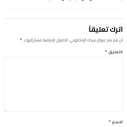
اترك تعليقاً
لن يتم نشر عنوان بريدك الإلكتروني.
الحقول الإلزامية مشار إليها بـ
*
التعليق
*
الاسم
*