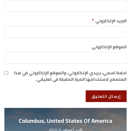
البريد الإلكتروني
*
الموقع الإلكتروني
احفظ اسمي، بريدي الإلكتروني، والموقع الإلكتروني في هذا
المتصفح لاستخدامها المرة المقبلة في تعليقي.
Columbus, United States Of America
الأحد, أغسطس 9, 2026