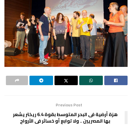
Previous Post
هزة أرضية فى البحر المتوسط بقوة 6.4 ريختر يشعر
بها المصريين .. ولا توابع أو خسائر فى الأرواح