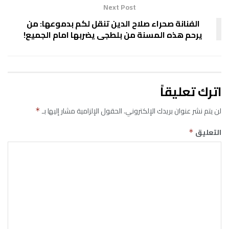
Next Post
الفنانة صحراء صلاح الدين تنقل لكم بدموعها: من
يرحم هذه المسنة من بلطجى يضربها امام الجميع!
اترك تعليقاً
لن يتم نشر عنوان بريدك الإلكتروني.
الحقول الإلزامية مشار إليها بـ
*
التعليق
*