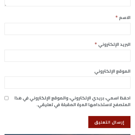
الاسم
*
البريد الإلكتروني
*
الموقع الإلكتروني
احفظ اسمي، بريدي الإلكتروني، والموقع الإلكتروني في هذا
المتصفح لاستخدامها المرة المقبلة في تعليقي.