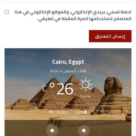
احفظ اسمي، بريدي الإلكتروني، والموقع الإلكتروني في هذا
المتصفح لاستخدامها المرة المقبلة في تعليقي.
Cairo, Egypt
الثلاثاء, أغسطس 4, 2026
°
26
C
Sunny
15.1mh
62%