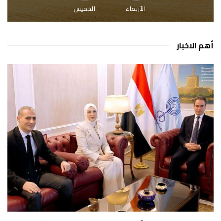
الأربعاء
الخميس
أهم الاخبار