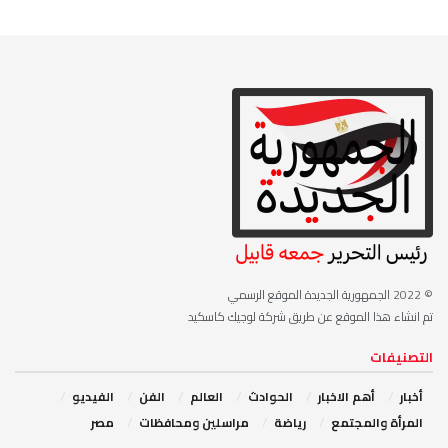
© 2022
الجمهورية الجديدة الموقع الرسمي
تم انشاء هذا الموقع عن طريق شركة لوجيك كاسكيد
التصنيفات
أخبار
أهم الاخبار
‏الحوادث
‏العالم
الفن
‏الفيديو
‏المرأة والمجتمع
رياضة
مراسلين ومحافظات
مصر