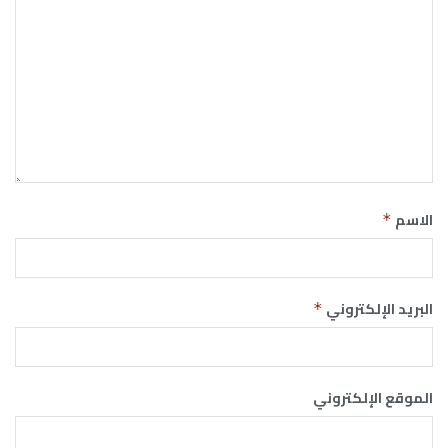
الاسم
*
البريد الإلكتروني
*
الموقع الإلكتروني