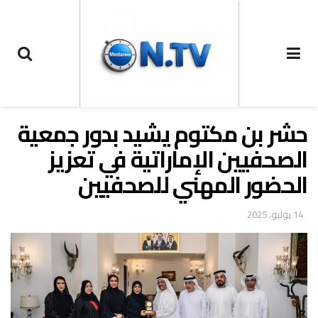
حشر بن مكتوم يشيد بدور جمعية
الصحفيين الإماراتية في تعزيز
الحضور المهني للصحفيين
14 يوليو، 2025