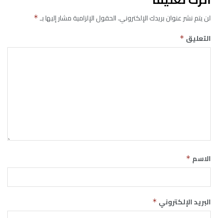
لن يتم نشر عنوان بريدك الإلكتروني.
الحقول الإلزامية مشار إليها بـ
*
التعليق
*
الاسم
*
البريد الإلكتروني
*