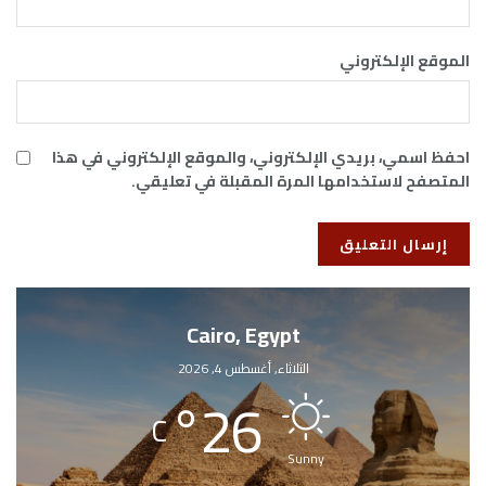
الموقع الإلكتروني
احفظ اسمي، بريدي الإلكتروني، والموقع الإلكتروني في هذا
المتصفح لاستخدامها المرة المقبلة في تعليقي.
Cairo, Egypt
الثلاثاء, أغسطس 4, 2026
°
26
C
Sunny