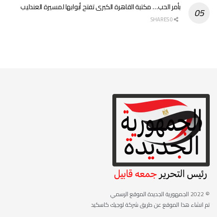
بأمر الحب… مكتبة القاهرة الكبرى تفتح أبوابها لمسيرة العندليب
0 SHARES
© 2022
الجمهورية الجديدة الموقع الرسمي
تم انشاء هذا الموقع عن طريق شركة لوجيك كاسكيد