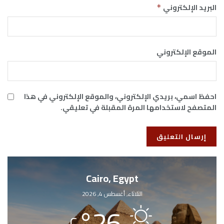
البريد الإلكتروني
*
الموقع الإلكتروني
احفظ اسمي، بريدي الإلكتروني، والموقع الإلكتروني في هذا
المتصفح لاستخدامها المرة المقبلة في تعليقي.
Cairo, Egypt
الثلاثاء, أغسطس 4, 2026
°
26
C