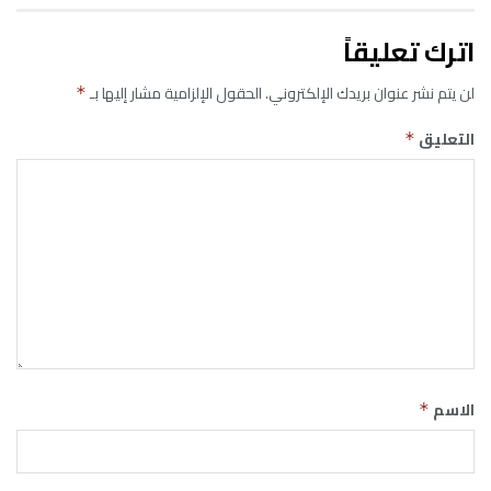
اترك تعليقاً
لن يتم نشر عنوان بريدك الإلكتروني.
الحقول الإلزامية مشار إليها بـ
*
التعليق
*
الاسم
*