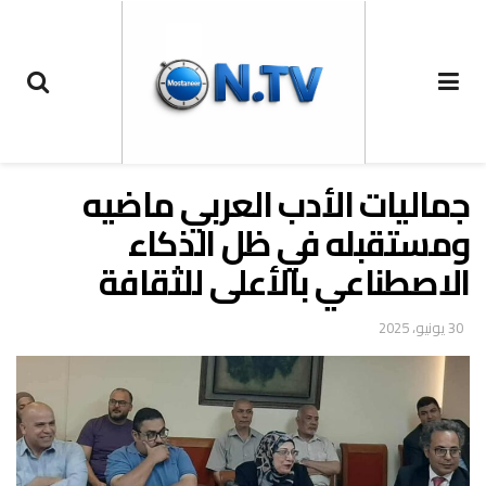
جماليات الأدب العربي ماضيه
ومستقبله في ظل الذكاء
الاصطناعي بالأعلى للثقافة
30 يونيو، 2025