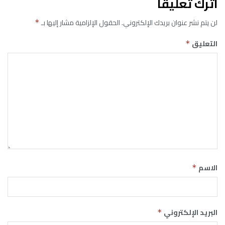
اترك تعليقاً
لن يتم نشر عنوان بريدك الإلكتروني.
الحقول الإلزامية مشار إليها بـ
*
التعليق
*
الاسم
*
البريد الإلكتروني
*