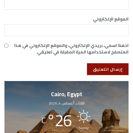
الموقع الإلكتروني
احفظ اسمي، بريدي الإلكتروني، والموقع الإلكتروني في هذا
المتصفح لاستخدامها المرة المقبلة في تعليقي.
Cairo, Egypt
الثلاثاء, أغسطس 4, 2026
°
26
C
Sunny