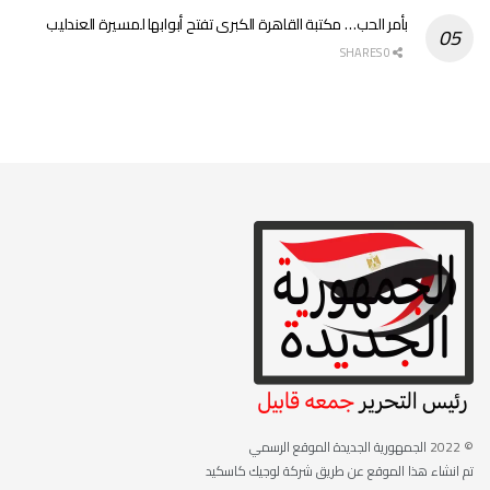
بأمر الحب… مكتبة القاهرة الكبرى تفتح أبوابها لمسيرة العندليب
0 SHARES
© 2022
الجمهورية الجديدة الموقع الرسمي
تم انشاء هذا الموقع عن طريق شركة لوجيك كاسكيد