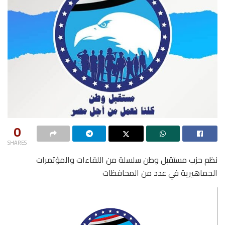
0
SHARES
نظم حزب مستقبل وطن سلسلة من اللقاءات والمؤتمرات
الجماهيرية في عدد من المحافظات