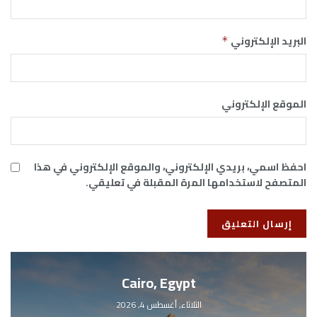
البريد الإلكتروني
*
الموقع الإلكتروني
احفظ اسمي، بريدي الإلكتروني، والموقع الإلكتروني في هذا
المتصفح لاستخدامها المرة المقبلة في تعليقي.
Cairo, Egypt
الثلاثاء, أغسطس 4, 2026