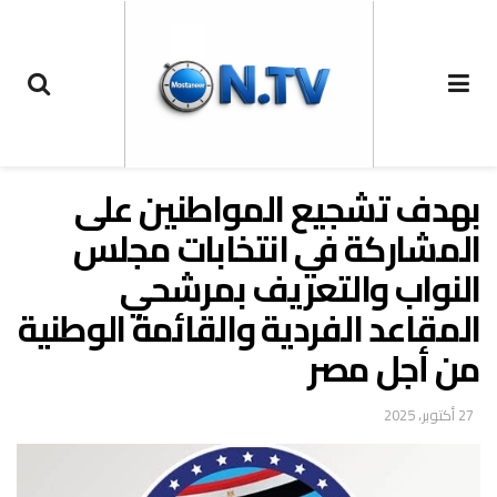
بهدف تشجيع المواطنين على
المشاركة في انتخابات مجلس
النواب والتعريف بمرشحي
المقاعد الفردية والقائمة الوطنية
من أجل مصر
27 أكتوبر، 2025