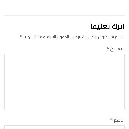
اترك تعليقاً
لن يتم نشر عنوان بريدك الإلكتروني.
الحقول الإلزامية مشار إليها بـ
*
التعليق
*
الاسم
*