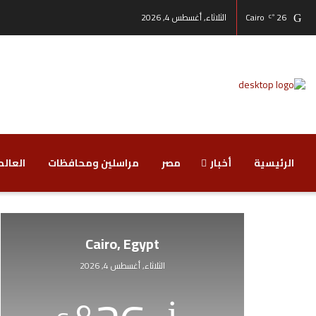
26
Cairo
الثلاثاء, أغسطس 4, 2026
°C
الرئيسية
أخبار
مصر
مراسلين ومحافظات
‏العالم
Cairo, Egypt
الثلاثاء, أغسطس 4, 2026