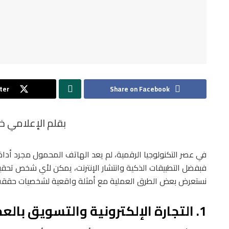
ter
Share on Facebook
بقلم الإعلامي خ
في عصر التكنولوجيا الرقمية، لم يعد الهاتف المحمول مجرد أداة 
فبفضل التطبيقات الذكية وانتشار الإنترنت، يمكن لأي شخص تحقي
نستعرض بعض الطرق العملية مع أمثلة واقعية لشخصيات حققت ن
1. التجارة الإلكترونية والتسويق بالعمولة