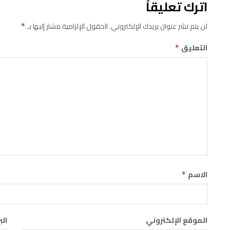
اترك تعليقاً
لن يتم نشر عنوان بريدك الإلكتروني.
الحقول الإلزامية مشار إليها بـ
*
التعليق
*
الاسم
*
الموقع الإلكتروني
الب