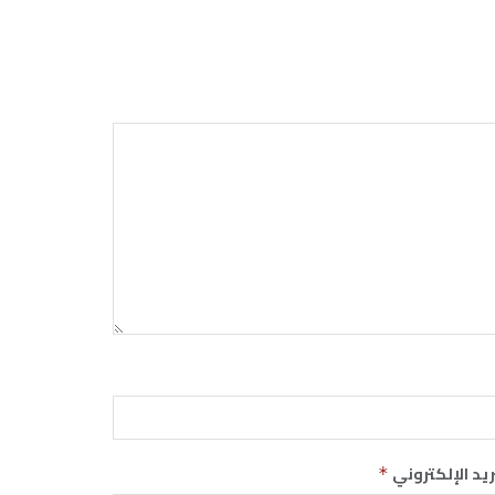
ريد الإلكتروني
*