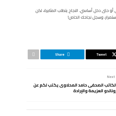
أو حتى دخل أساسي. النجاح يتطلب المثابرة، لكن
 باستمرار، وسجل نجاحك الخاص!
Share
Tweet
Next
لكاتب الصحفى حامد المحلاوى يكتب لكم عن
ونالدو العزيمة والإرادة