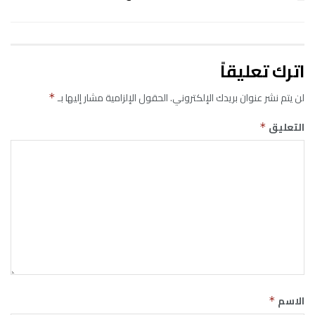
اترك تعليقاً
لن يتم نشر عنوان بريدك الإلكتروني.
الحقول الإلزامية مشار إليها بـ
*
التعليق
*
الاسم
*