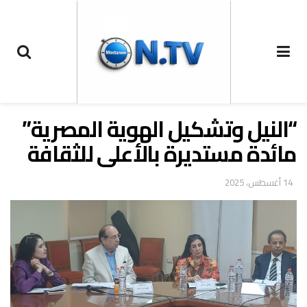
“النيل وتشكيل الهوية المصرية”
مائدة مستديرة بالأعلى للثقافة
14 أغسطس، 2025