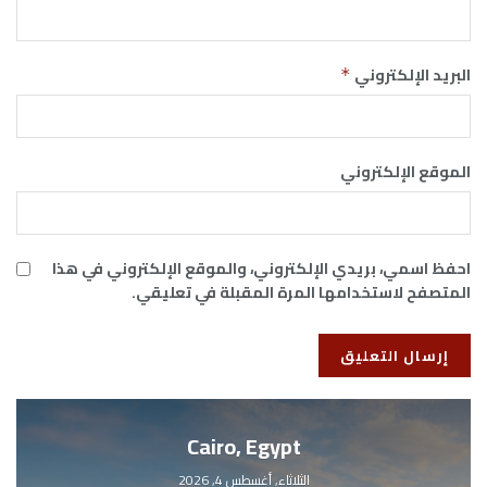
البريد الإلكتروني
*
الموقع الإلكتروني
احفظ اسمي، بريدي الإلكتروني، والموقع الإلكتروني في هذا
المتصفح لاستخدامها المرة المقبلة في تعليقي.
Cairo, Egypt
الثلاثاء, أغسطس 4, 2026