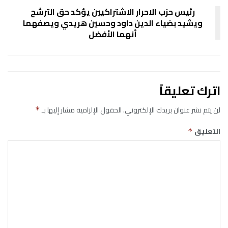
رئيس حزب الاحرار الاشتراكيين يؤكد حق الترشح
ويشيد بضياء الدين داود وحسين هريدي ويصفهما
أنهما الأفضل
اترك تعليقاً
لن يتم نشر عنوان بريدك الإلكتروني.
الحقول الإلزامية مشار إليها بـ
*
التعليق
*