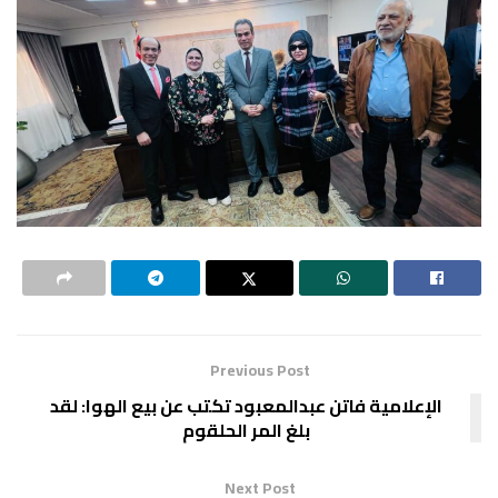
Previous Post
الإعلامية فاتن عبدالمعبود تكتب عن بيع الهوا: لقد
بلغ المر الحلقوم
Next Post