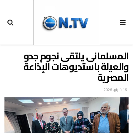
المسلمانى يلتقى نجوم جدو
والعيلة باستديوهات الإذاعة
المصرية
16 فبراير، 2026