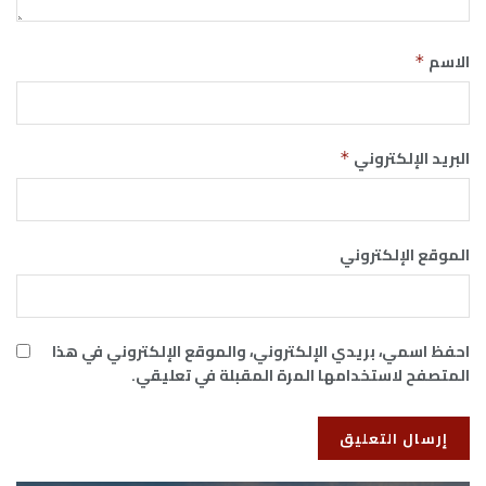
الاسم
*
البريد الإلكتروني
*
الموقع الإلكتروني
احفظ اسمي، بريدي الإلكتروني، والموقع الإلكتروني في هذا
المتصفح لاستخدامها المرة المقبلة في تعليقي.