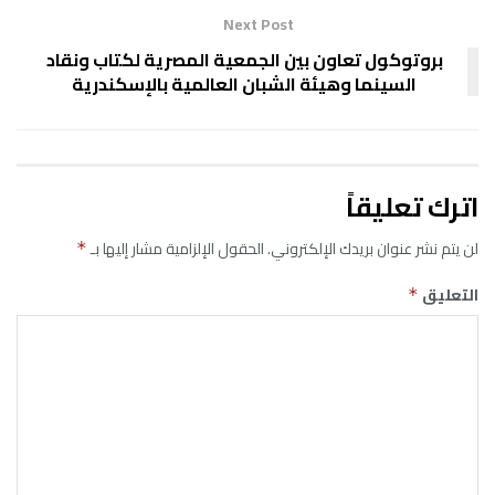
Next Post
بروتوكول تعاون بين الجمعية المصرية لكتاب ونقاد
السينما وهيئة الشبان العالمية بالإسكندرية
اترك تعليقاً
لن يتم نشر عنوان بريدك الإلكتروني.
الحقول الإلزامية مشار إليها بـ
*
التعليق
*