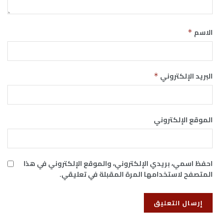
الاسم
*
البريد الإلكتروني
*
الموقع الإلكتروني
احفظ اسمي، بريدي الإلكتروني، والموقع الإلكتروني في هذا
المتصفح لاستخدامها المرة المقبلة في تعليقي.