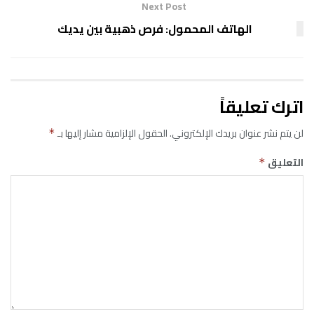
Next Post
الهاتف المحمول: فرص ذهبية بين يديك
اترك تعليقاً
لن يتم نشر عنوان بريدك الإلكتروني.
الحقول الإلزامية مشار إليها بـ
*
التعليق
*