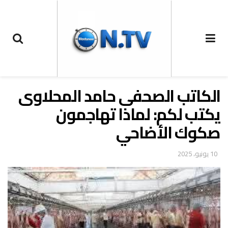
الكاتب الصحفى حامد المحلاوى
يكتب لكم: لماذا تهاجمون
صكوك الأضاحي
10 يونيو، 2025