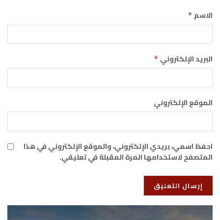
الاسم
*
البريد الإلكتروني
*
الموقع الإلكتروني
احفظ اسمي، بريدي الإلكتروني، والموقع الإلكتروني في هذا
المتصفح لاستخدامها المرة المقبلة في تعليقي.