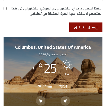
احفظ اسمي، بريدي الإلكتروني، والموقع الإلكتروني في هذا
المتصفح لاستخدامها المرة المقبلة في تعليقي.
Columbus, United States Of America
السبت, أغسطس 8, 2026
°
25
C
Clear
14.4mh
73%