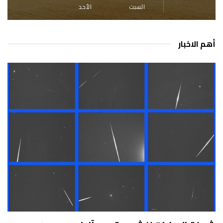
السبت
الأحد
أهم الاخبار