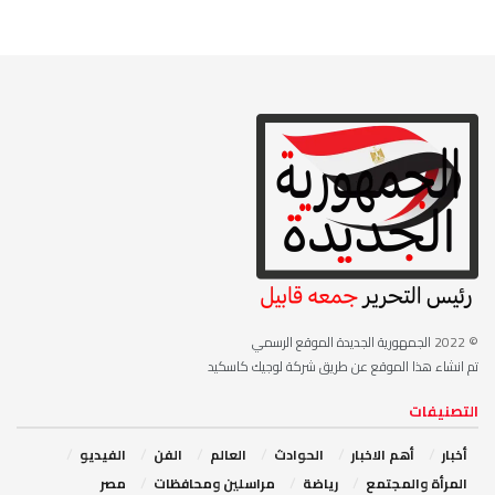
© 2022
الجمهورية الجديدة الموقع الرسمي
تم انشاء هذا الموقع عن طريق شركة لوجيك كاسكيد
التصنيفات
أخبار
أهم الاخبار
‏الحوادث
‏العالم
الفن
‏الفيديو
‏المرأة والمجتمع
رياضة
مراسلين ومحافظات
مصر