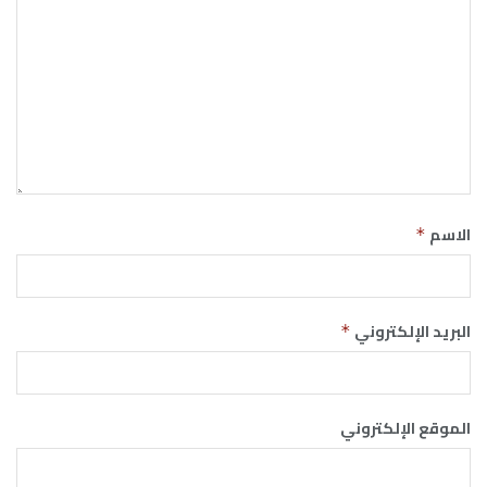
الاسم
*
البريد الإلكتروني
*
الموقع الإلكتروني