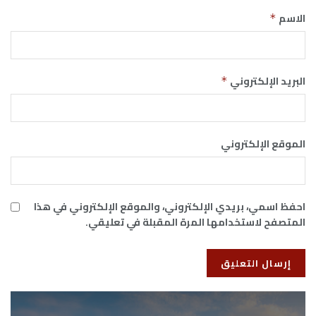
الاسم
*
البريد الإلكتروني
*
الموقع الإلكتروني
احفظ اسمي، بريدي الإلكتروني، والموقع الإلكتروني في هذا
المتصفح لاستخدامها المرة المقبلة في تعليقي.