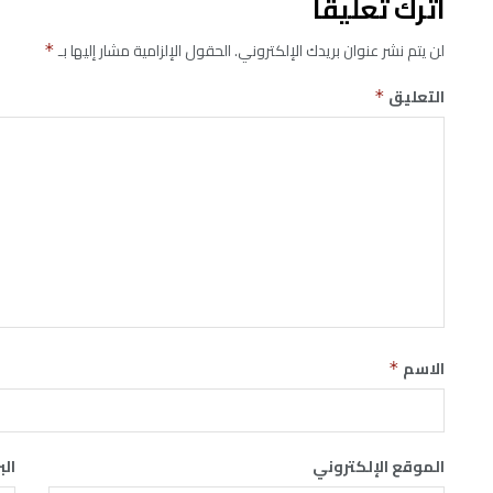
اترك تعليقاً
لن يتم نشر عنوان بريدك الإلكتروني.
الحقول الإلزامية مشار إليها بـ
*
التعليق
*
الاسم
*
الموقع الإلكتروني
الب