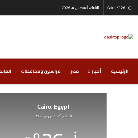
26
Cairo
الثلاثاء, أغسطس 4, 2026
°C
الرئيسية
أخبار
مصر
مراسلين ومحافظات
‏العالم
Cairo, Egypt
الثلاثاء, أغسطس 4, 2026