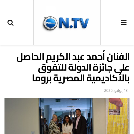
الفنان أحمد عبد الكريم الحاصل
على جائزة الدولة للتفوق
بالأكاديمية المصرية بروما
13 يوليو، 2025