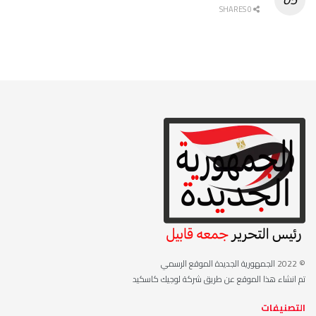
0 SHARES
© 2022
الجمهورية الجديدة الموقع الرسمي
تم انشاء هذا الموقع عن طريق شركة لوجيك كاسكيد
التصنيفات