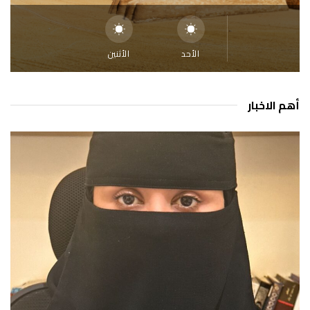
الأحد
الأثنين
أهم الاخبار