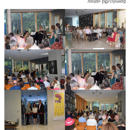
ومشاركاتهم القيمة.