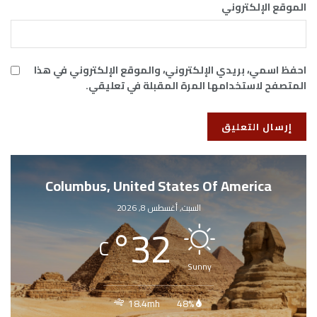
الموقع الإلكتروني
احفظ اسمي، بريدي الإلكتروني، والموقع الإلكتروني في هذا
المتصفح لاستخدامها المرة المقبلة في تعليقي.
Columbus, United States Of America
السبت, أغسطس 8, 2026
°
32
C
Sunny
18.4mh
48%