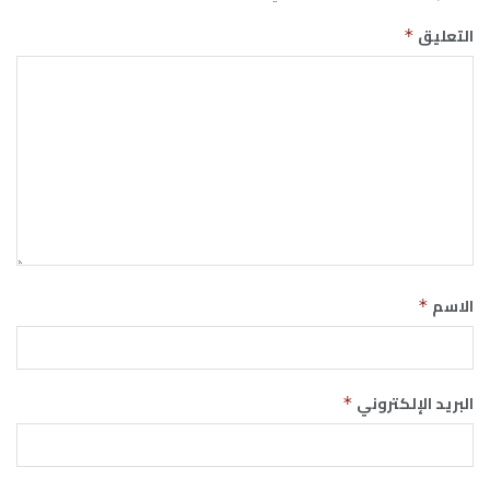
التعليق
*
الاسم
*
البريد الإلكتروني
*