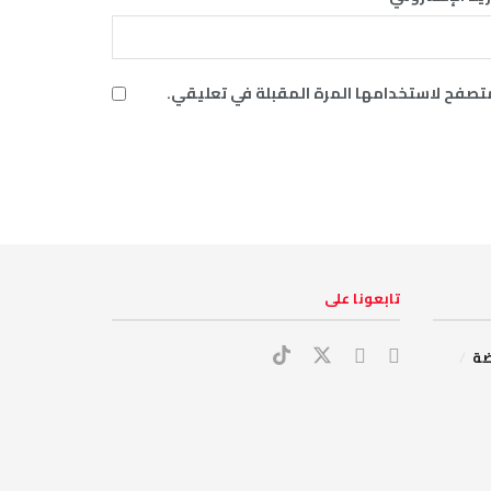
متصفح لاستخدامها المرة المقبلة في تعليقي.
‏تابعونا على
ضة