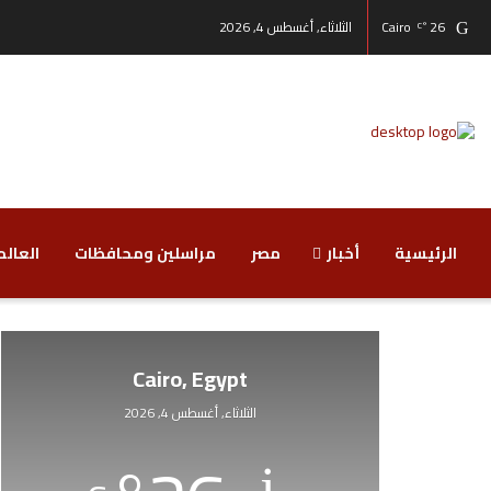
26
Cairo
الثلاثاء, أغسطس 4, 2026
°C
الرئيسية
أخبار
مصر
مراسلين ومحافظات
‏العالم
Cairo, Egypt
الثلاثاء, أغسطس 4, 2026