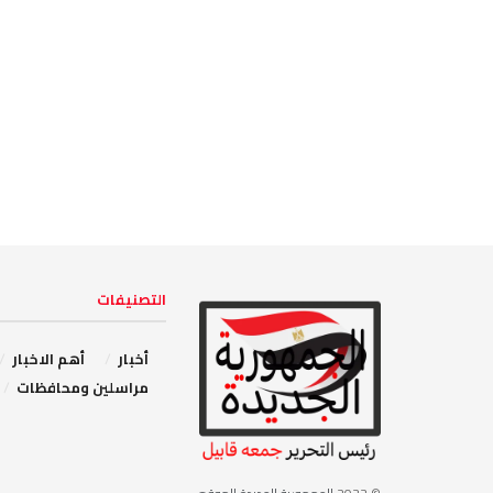
التصنيفات
أخبار
أهم الاخبار
مراسلين ومحافظات