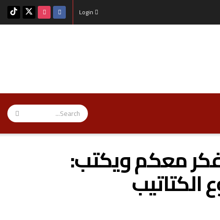
Login
 يفكر معكم ويكتب:
ع الكتاتيب