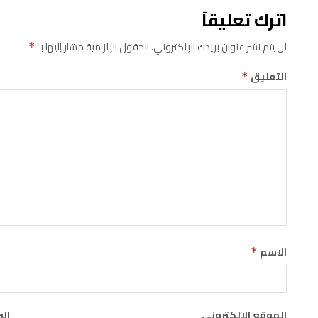
اترك تعليقاً
لن يتم نشر عنوان بريدك الإلكتروني.
الحقول الإلزامية مشار إليها بـ
*
التعليق
*
الاسم
*
الموقع الإلكتروني
الب