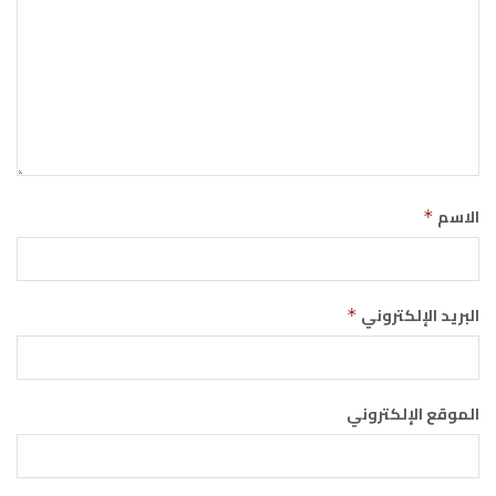
الاسم
*
البريد الإلكتروني
*
الموقع الإلكتروني