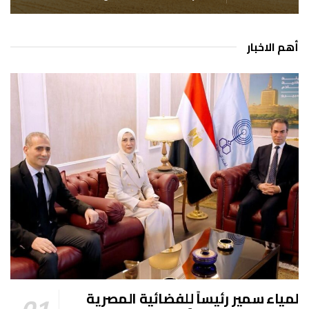
أهم الاخبار
لمياء سمير رئيساً للفضائية المصرية