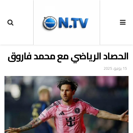
الحصاد الرياضي مع محمد فاروق
15 يونيو، 2025