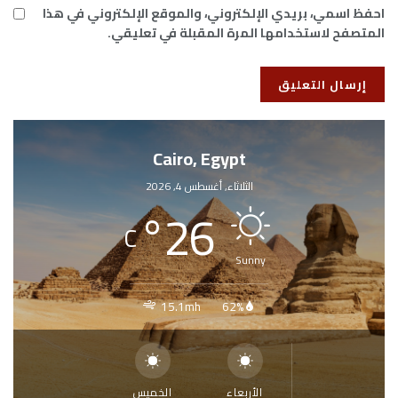
احفظ اسمي، بريدي الإلكتروني، والموقع الإلكتروني في هذا
المتصفح لاستخدامها المرة المقبلة في تعليقي.
Cairo, Egypt
الثلاثاء, أغسطس 4, 2026
°
26
C
Sunny
15.1mh
62%
الأربعاء
الخميس