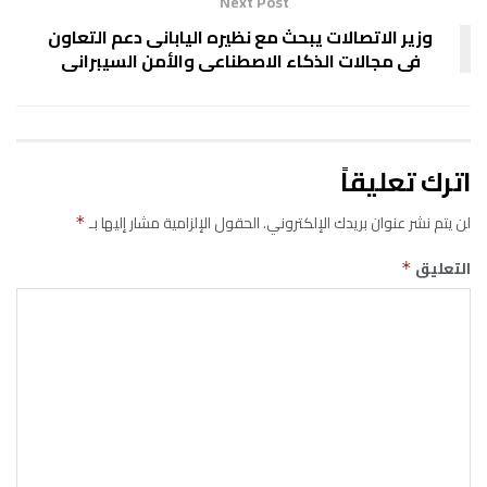
Next Post
وزير الاتصالات يبحث مع نظيره اليابانى دعم التعاون
فى مجالات الذكاء الاصطناعى والأمن السيبرانى
اترك تعليقاً
لن يتم نشر عنوان بريدك الإلكتروني.
الحقول الإلزامية مشار إليها بـ
*
التعليق
*