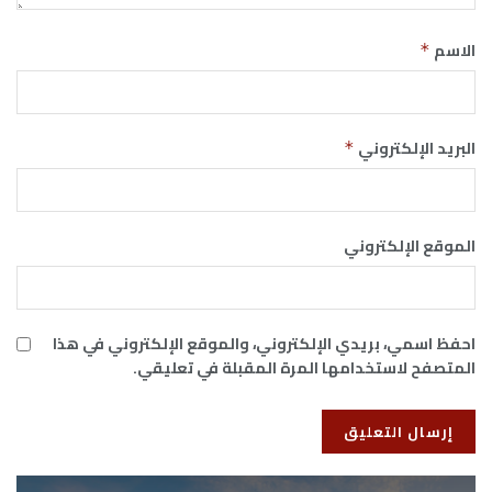
الاسم
*
البريد الإلكتروني
*
الموقع الإلكتروني
احفظ اسمي، بريدي الإلكتروني، والموقع الإلكتروني في هذا
المتصفح لاستخدامها المرة المقبلة في تعليقي.