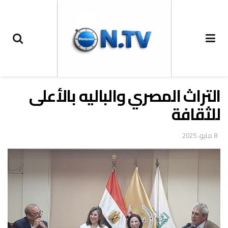
التراث المصري والباليه بالأعلى
للثقافة
8 مايو، 2025