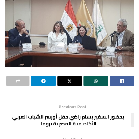
Previous Post
‏ ‏بحضور السفير بسام راضي حفل أورسر الشباب العربي
الأكاديمية المصرية بروما