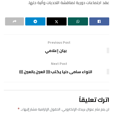
عقد اجتماعات دورية لمناقشة التحديات وآلية حلها.
Previous Post
بيان إعلامي
Next Post
اللواء سامى دنيا يكتب:((( العين بالعين )))
اترك تعليقاً
لن يتم نشر عنوان بريدك الإلكتروني.
الحقول الإلزامية مشار إليها بـ
*