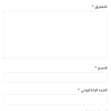
التعليق
*
الاسم
*
البريد الإلكتروني
*