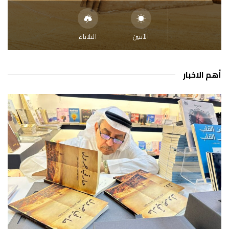
الأثنين
الثلاثاء
أهم الاخبار