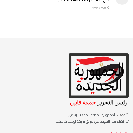
0 SHARES
© 2022
الجمهورية الجديدة الموقع الرسمي
تم انشاء هذا الموقع عن طريق شركة لوجيك كاسكيد