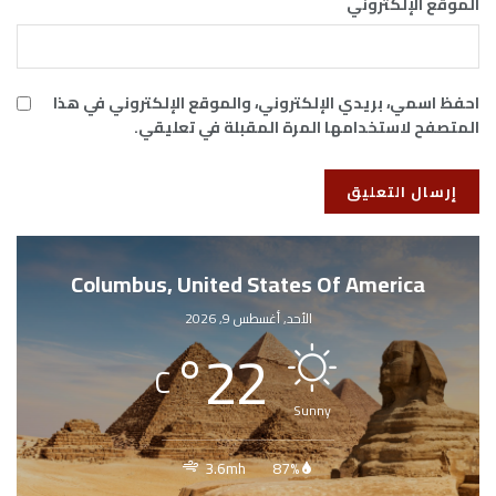
الموقع الإلكتروني
احفظ اسمي، بريدي الإلكتروني، والموقع الإلكتروني في هذا
المتصفح لاستخدامها المرة المقبلة في تعليقي.
Columbus, United States Of America
الأحد, أغسطس 9, 2026
°
22
C
Sunny
3.6mh
87%