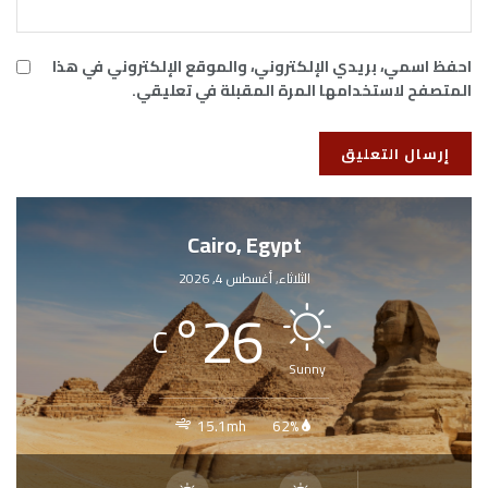
احفظ اسمي، بريدي الإلكتروني، والموقع الإلكتروني في هذا
المتصفح لاستخدامها المرة المقبلة في تعليقي.
Cairo, Egypt
الثلاثاء, أغسطس 4, 2026
°
26
C
Sunny
15.1mh
62%