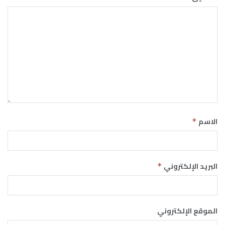
الاسم
*
البريد الإلكتروني
*
الموقع الإلكتروني