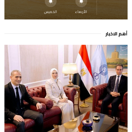
الأربعاء
الخميس
أهم الاخبار