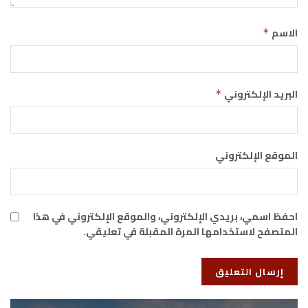
الاسم
*
البريد الإلكتروني
*
الموقع الإلكتروني
احفظ اسمي، بريدي الإلكتروني، والموقع الإلكتروني في هذا
المتصفح لاستخدامها المرة المقبلة في تعليقي.