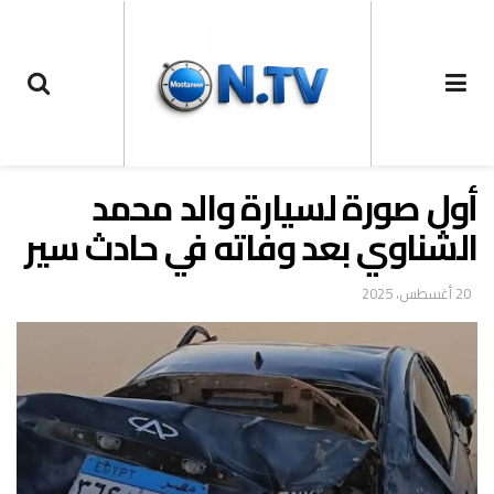
أول صورة لسيارة والد محمد
الشناوي بعد وفاته في حادث سير
20 أغسطس، 2025