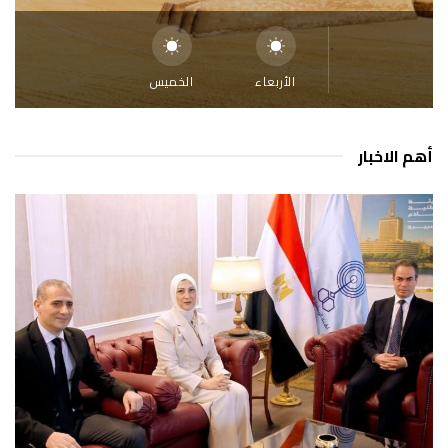
الأربعاء
الخميس
أهم الاخبار