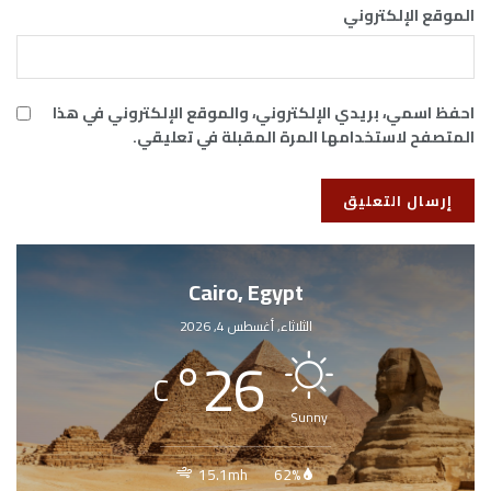
الموقع الإلكتروني
احفظ اسمي، بريدي الإلكتروني، والموقع الإلكتروني في هذا
المتصفح لاستخدامها المرة المقبلة في تعليقي.
Cairo, Egypt
الثلاثاء, أغسطس 4, 2026
°
26
C
Sunny
15.1mh
62%