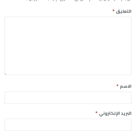
التعليق
*
الاسم
*
البريد الإلكتروني
*