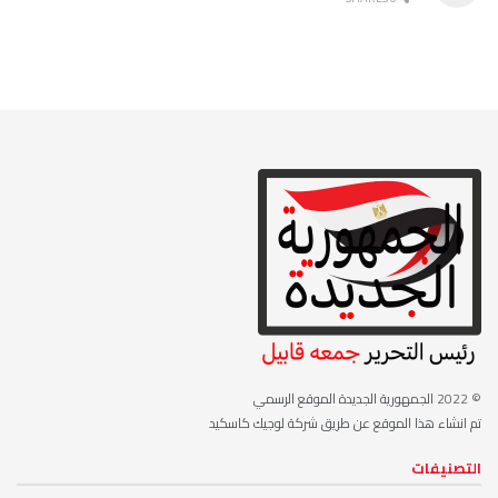
© 2022
الجمهورية الجديدة الموقع الرسمي
تم انشاء هذا الموقع عن طريق شركة لوجيك كاسكيد
التصنيفات