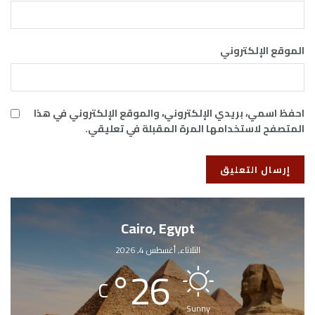
الموقع الإلكتروني
احفظ اسمي، بريدي الإلكتروني، والموقع الإلكتروني في هذا
المتصفح لاستخدامها المرة المقبلة في تعليقي.
Cairo, Egypt
الثلاثاء, أغسطس 4, 2026
°
26
C
Sunny