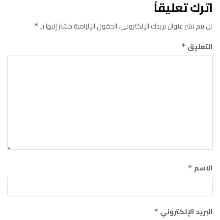
اترك تعليقاً
لن يتم نشر عنوان بريدك الإلكتروني.
الحقول الإلزامية مشار إليها بـ
*
التعليق
*
الاسم
*
البريد الإلكتروني
*