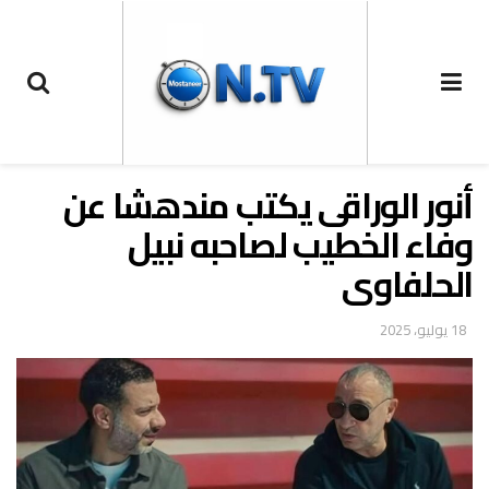
أنور الوراقى يكتب مندهشا عن
وفاء الخطيب لصاحبه نبيل
الحلفاوى
18 يوليو، 2025