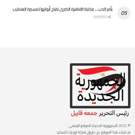
بأمر الحب… مكتبة القاهرة الكبرى تفتح أبوابها لمسيرة العندليب
0 SHARES
© 2022
الجمهورية الجديدة الموقع الرسمي
تم انشاء هذا الموقع عن طريق شركة لوجيك كاسكيد