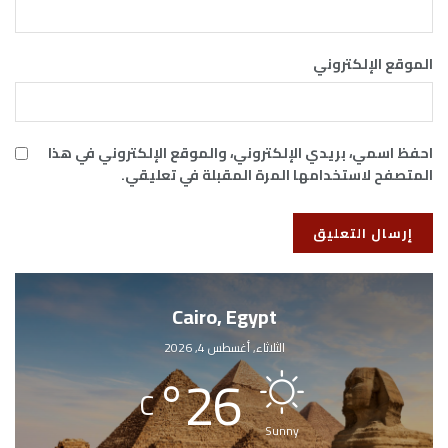
الموقع الإلكتروني
احفظ اسمي، بريدي الإلكتروني، والموقع الإلكتروني في هذا
المتصفح لاستخدامها المرة المقبلة في تعليقي.
Cairo, Egypt
الثلاثاء, أغسطس 4, 2026
°
26
C
Sunny