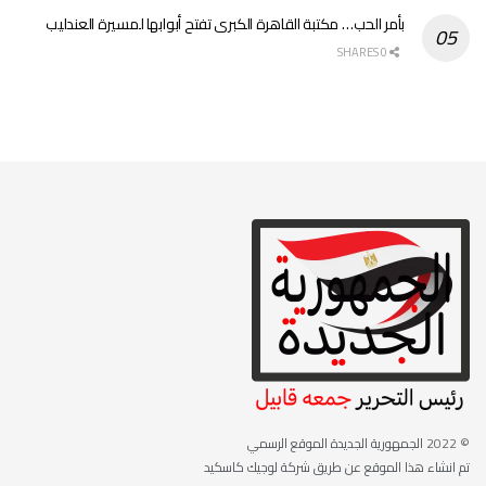
بأمر الحب… مكتبة القاهرة الكبرى تفتح أبوابها لمسيرة العندليب
0 SHARES
© 2022
الجمهورية الجديدة الموقع الرسمي
تم انشاء هذا الموقع عن طريق شركة لوجيك كاسكيد