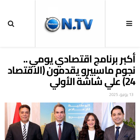
أكبر برنامج اقتصادي يومي ..
نجوم ماسبيرو يقدمون (الاقتصاد
24) علي شاشة الأولي
13 يونيو، 2025