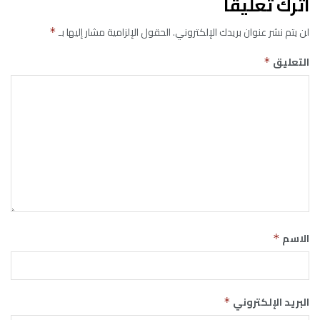
اترك تعليقاً
لن يتم نشر عنوان بريدك الإلكتروني.
الحقول الإلزامية مشار إليها بـ
*
التعليق
*
الاسم
*
البريد الإلكتروني
*