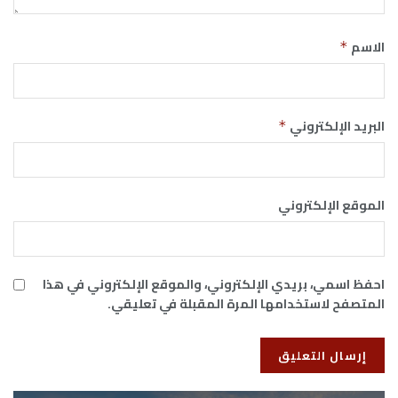
الاسم
*
البريد الإلكتروني
*
الموقع الإلكتروني
احفظ اسمي، بريدي الإلكتروني، والموقع الإلكتروني في هذا
المتصفح لاستخدامها المرة المقبلة في تعليقي.