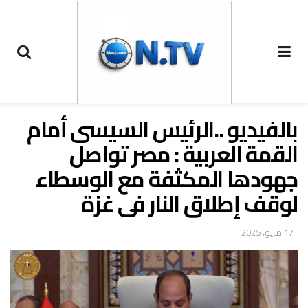
بالفيديو ..الرئيس السيسى أمام
القمة العربية : مصر تواصل
جهودها المكثفة مع الوسطاء
لوقف إطلاق النار فى غزة
17 مايو، 2025