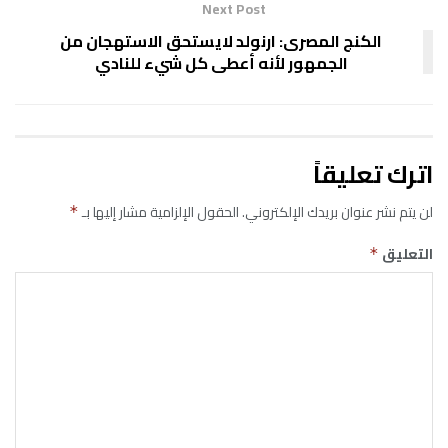
Next Post
الكنج المصرى: ارنولد لايستحق الاستهجان من
الجمهور لأنه أعطى كل شيء للنادي
اترك تعليقاً
لن يتم نشر عنوان بريدك الإلكتروني.
الحقول الإلزامية مشار إليها بـ
*
التعليق
*